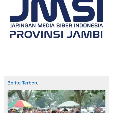
Berita Terbaru