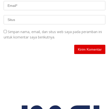
Simpan nama, email, dan situs web saya pada peramban ini
untuk komentar saya berikutnya.