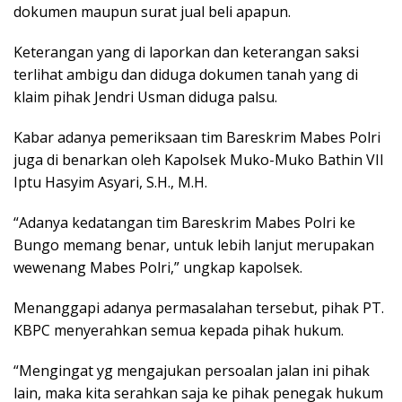
dokumen maupun surat jual beli apapun.
Keterangan yang di laporkan dan keterangan saksi
terlihat ambigu dan diduga dokumen tanah yang di
klaim pihak Jendri Usman diduga palsu.
Kabar adanya pemeriksaan tim Bareskrim Mabes Polri
juga di benarkan oleh Kapolsek Muko-Muko Bathin VII
Iptu Hasyim Asyari, S.H., M.H.
“Adanya kedatangan tim Bareskrim Mabes Polri ke
Bungo memang benar, untuk lebih lanjut merupakan
wewenang Mabes Polri,” ungkap kapolsek.
Menanggapi adanya permasalahan tersebut, pihak PT.
KBPC menyerahkan semua kepada pihak hukum.
“Mengingat yg mengajukan persoalan jalan ini pihak
lain, maka kita serahkan saja ke pihak penegak hukum