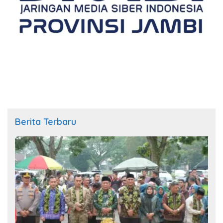
Berita Terbaru