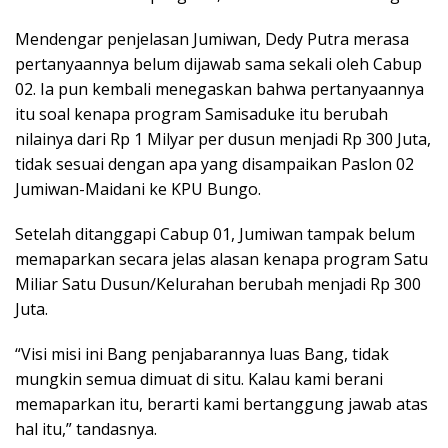
Mendengar penjelasan Jumiwan, Dedy Putra merasa
pertanyaannya belum dijawab sama sekali oleh Cabup
02. Ia pun kembali menegaskan bahwa pertanyaannya
itu soal kenapa program Samisaduke itu berubah
nilainya dari Rp 1 Milyar per dusun menjadi Rp 300 Juta,
tidak sesuai dengan apa yang disampaikan Paslon 02
Jumiwan-Maidani ke KPU Bungo.
Setelah ditanggapi Cabup 01, Jumiwan tampak belum
memaparkan secara jelas alasan kenapa program Satu
Miliar Satu Dusun/Kelurahan berubah menjadi Rp 300
Juta.
“Visi misi ini Bang penjabarannya luas Bang, tidak
mungkin semua dimuat di situ. Kalau kami berani
memaparkan itu, berarti kami bertanggung jawab atas
hal itu,” tandasnya.