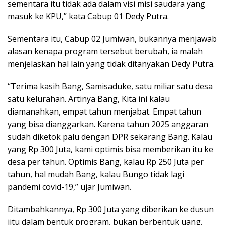
sementara itu tidak ada dalam visi misi saudara yang
masuk ke KPU,” kata Cabup 01 Dedy Putra.
Sementara itu, Cabup 02 Jumiwan, bukannya menjawab
alasan kenapa program tersebut berubah, ia malah
menjelaskan hal lain yang tidak ditanyakan Dedy Putra.
“Terima kasih Bang, Samisaduke, satu miliar satu desa
satu kelurahan. Artinya Bang, Kita ini kalau
diamanahkan, empat tahun menjabat. Empat tahun
yang bisa dianggarkan. Karena tahun 2025 anggaran
sudah diketok palu dengan DPR sekarang Bang. Kalau
yang Rp 300 Juta, kami optimis bisa memberikan itu ke
desa per tahun. Optimis Bang, kalau Rp 250 Juta per
tahun, hal mudah Bang, kalau Bungo tidak lagi
pandemi covid-19,” ujar Jumiwan.
Ditambahkannya, Rp 300 Juta yang diberikan ke dusun
iitu dalam bentuk program, bukan berbentuk uang.