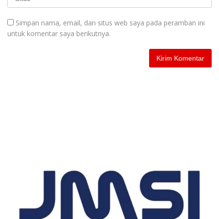
Simpan nama, email, dan situs web saya pada peramban ini
untuk komentar saya berikutnya.