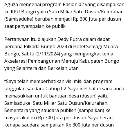
Aguza mengenai program Paslon 02 yang disampaikan
ke KPU Bungo yaitu Satu Miliar Satu Dusun/Kelurahan
(Samisaduke) berubah menjadi Rp 300 Juta per dusun
saat penyampaian ke publik.
Pertanyaan itu diajukan Dedy Putra dalam debat
perdana Pilkada Bungo 2024 di Hotel Semagi Muara
Bungo, Sabtu (2/11/2024) yang mengangkat tema
Akselarasi Pembangunan Menuju Kabupaten Bungo
yang Sejahtera dan Berkelanjutan.
“Saya telah memperhatikan visi misi dan program
unggulan saudara Cabup 02. Saya melihat di sana anda
memasukkan untuk bantuan desa (dusun) yaitu
Samisaduke, Satu Miliar Satu Dusun/Kelurahan.
Sementara yang saudara publish (sampaikan) ke
masyarakat itu Rp 300 Juta per dusun. Saya heran,
kenapa saudara sampaikan Rp 300 Juta per dusun