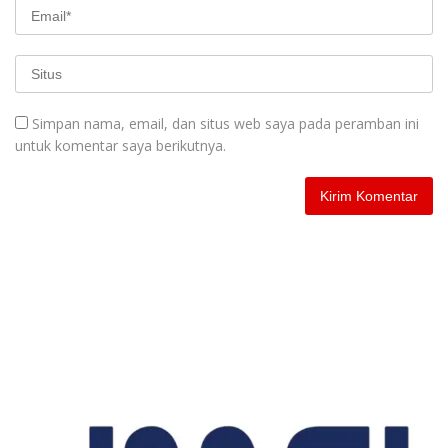
Simpan nama, email, dan situs web saya pada peramban ini
untuk komentar saya berikutnya.