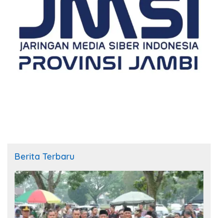
Berita Terbaru