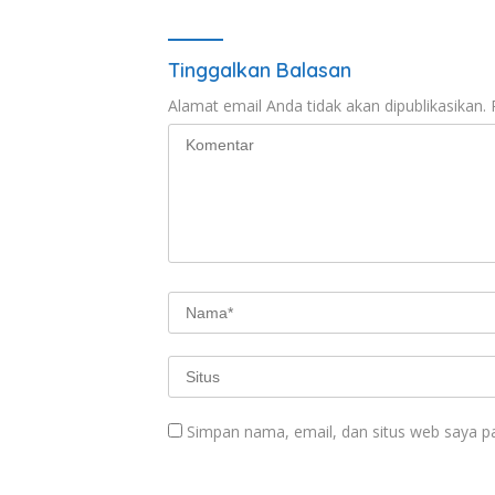
Tinggalkan Balasan
Alamat email Anda tidak akan dipublikasikan.
Simpan nama, email, dan situs web saya p