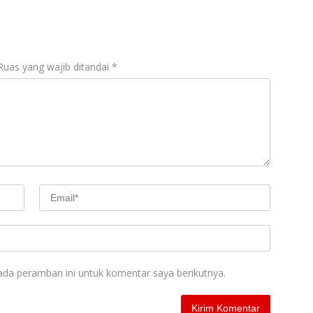
Ruas yang wajib ditandai
*
ada peramban ini untuk komentar saya berikutnya.