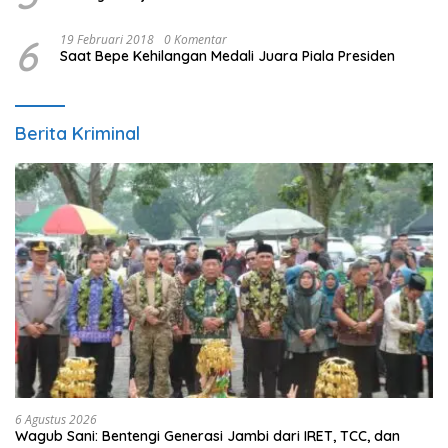
6
19 Februari 2018
0 Komentar
Saat Bepe Kehilangan Medali Juara Piala Presiden
Berita Kriminal
6 Agustus 2026
Wagub Sani: Bentengi Generasi Jambi dari IRET, TCC, dan