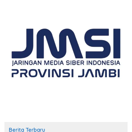
Berita Terbaru