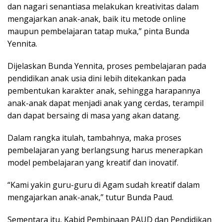
dan nagari senantiasa melakukan kreativitas dalam
mengajarkan anak-anak, baik itu metode online
maupun pembelajaran tatap muka,” pinta Bunda
Yennita.
Dijelaskan Bunda Yennita, proses pembelajaran pada
pendidikan anak usia dini lebih ditekankan pada
pembentukan karakter anak, sehingga harapannya
anak-anak dapat menjadi anak yang cerdas, terampil
dan dapat bersaing di masa yang akan datang.
Dalam rangka itulah, tambahnya, maka proses
pembelajaran yang berlangsung harus menerapkan
model pembelajaran yang kreatif dan inovatif.
“Kami yakin guru-guru di Agam sudah kreatif dalam
mengajarkan anak-anak,” tutur Bunda Paud.
Sementara itu, Kabid Pembinaan PAUD dan Pendidikan