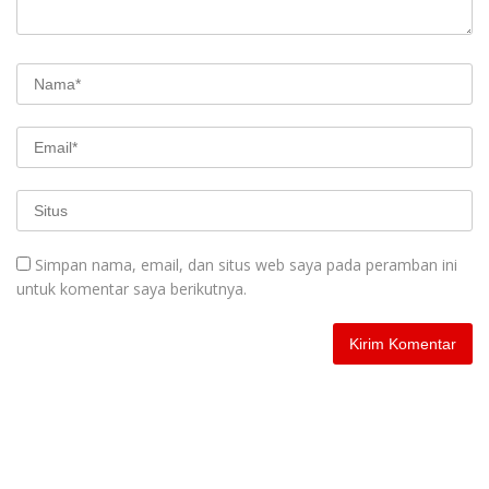
Simpan nama, email, dan situs web saya pada peramban ini
untuk komentar saya berikutnya.