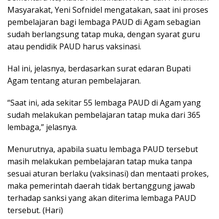
Masyarakat, Yeni Sofnidel mengatakan, saat ini proses
pembelajaran bagi lembaga PAUD di Agam sebagian
sudah berlangsung tatap muka, dengan syarat guru
atau pendidik PAUD harus vaksinasi.
Hal ini, jelasnya, berdasarkan surat edaran Bupati
Agam tentang aturan pembelajaran.
“Saat ini, ada sekitar 55 lembaga PAUD di Agam yang
sudah melakukan pembelajaran tatap muka dari 365
lembaga,” jelasnya.
Menurutnya, apabila suatu lembaga PAUD tersebut
masih melakukan pembelajaran tatap muka tanpa
sesuai aturan berlaku (vaksinasi) dan mentaati prokes,
maka pemerintah daerah tidak bertanggung jawab
terhadap sanksi yang akan diterima lembaga PAUD
tersebut. (Hari)