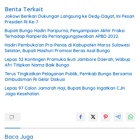
Berita Terkait
Jokowi Berikan Dukungan Langsung ke Dedy-Dayat, Ini Pesan
Presiden RI Ke-7
Bupati Bungo Hadiri Paripurna, Penyampaian Akhir Fraksi
Terhadap Ranperda Pertanggungjawaban APBD 2022.
Hadiri Pembuka’an Pra-Penas di Kabupaten Maros Sulawesi
Selatan, Bupati Mashuri Promosi Beras Asal Bungo
Lepas 32 Kontingen Pramuka ikuti Jambore Daerah, Wabup
Afri Titipkan Nama Baik Bungo
Terus Tingkatkan Pelayanan Publik, Pemkab Bungo Bersama
Ombudsman RI Gelar Diskusi
Lepas 97 Calon Jama’ah Haji, Bupati Bungo Ingatkan CJH
Jaga Kesehatan.
Baca Juga