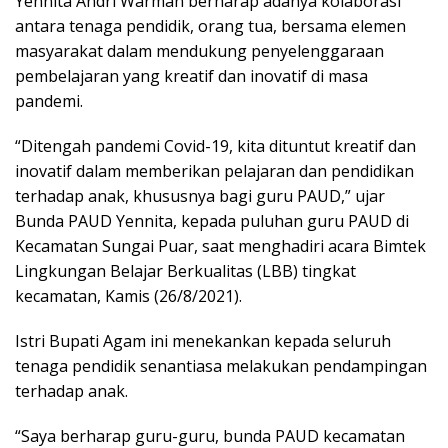
Yennita Andri Warman berharap adanya kolaborasi
antara tenaga pendidik, orang tua, bersama elemen
masyarakat dalam mendukung penyelenggaraan
pembelajaran yang kreatif dan inovatif di masa
pandemi.
“Ditengah pandemi Covid-19, kita dituntut kreatif dan
inovatif dalam memberikan pelajaran dan pendidikan
terhadap anak, khususnya bagi guru PAUD,” ujar
Bunda PAUD Yennita, kepada puluhan guru PAUD di
Kecamatan Sungai Puar, saat menghadiri acara Bimtek
Lingkungan Belajar Berkualitas (LBB) tingkat
kecamatan, Kamis (26/8/2021).
Istri Bupati Agam ini menekankan kepada seluruh
tenaga pendidik senantiasa melakukan pendampingan
terhadap anak.
“Saya berharap guru-guru, bunda PAUD kecamatan