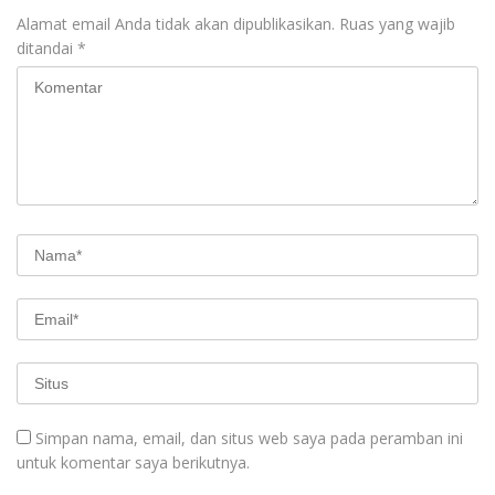
Alamat email Anda tidak akan dipublikasikan.
Ruas yang wajib
ditandai
*
Simpan nama, email, dan situs web saya pada peramban ini
untuk komentar saya berikutnya.