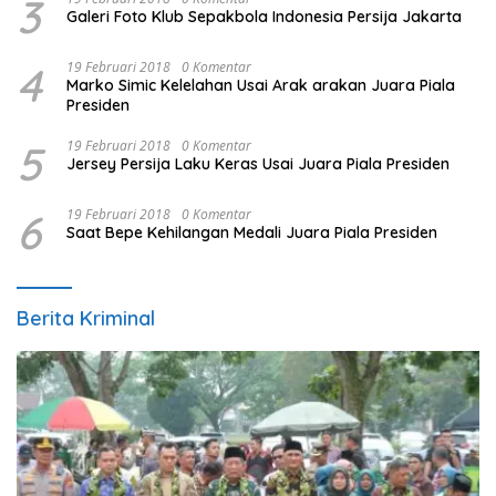
3
Galeri Foto Klub Sepakbola Indonesia Persija Jakarta
4
19 Februari 2018
0 Komentar
Marko Simic Kelelahan Usai Arak arakan Juara Piala
Presiden
5
19 Februari 2018
0 Komentar
Jersey Persija Laku Keras Usai Juara Piala Presiden
6
19 Februari 2018
0 Komentar
Saat Bepe Kehilangan Medali Juara Piala Presiden
Berita Kriminal