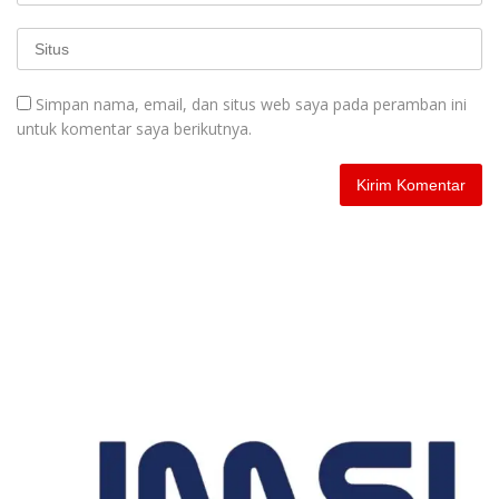
Simpan nama, email, dan situs web saya pada peramban ini
untuk komentar saya berikutnya.