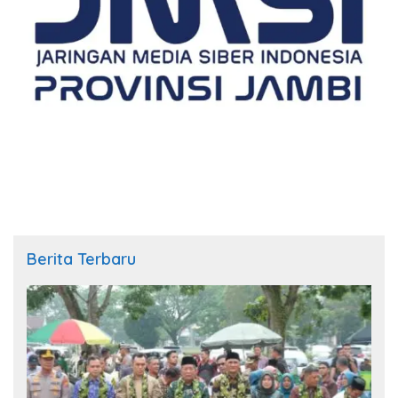
Berita Terbaru