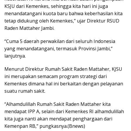
KSJU dari Kemenkes, sehingga kita hari ini juga
menandatangani kuota baru bahwa keberhasilan kita
tetap didukung oleh Kemenkes,” ujar Direktur RSUD
Raden Mattaher Jambi.
“Cuma 5 daerah perwakilan dari seluruh Indonesia
yang menandatangani, termasuk Provinsi Jambi,”
lanjutnya.
Menurut Direktur Rumah Sakit Raden Mattaher, KJSU
ini merupakan semacam program strategi dari
Kemenkes dimana hal ini berkaitan dengan pelayanan
suatu rumah sakit.
“Alhamdulillah Rumah Sakit Raden Mattaher kita
mendapat IPP A, selain dari Kemenkes RI alhamdulillah
kita juga nanti akan mendapat penghargaan dari
Kemenpan RB,” pungkasnya.(Bnews)