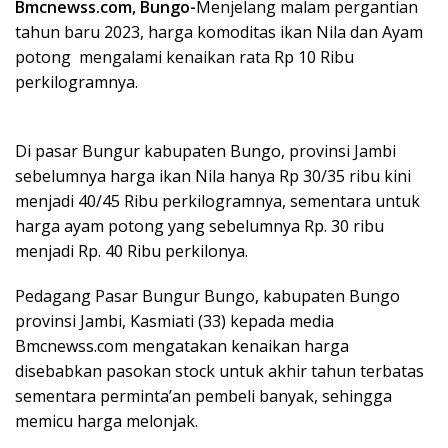
Bmcnewss.com, Bungo-
Menjelang malam pergantian
tahun baru 2023, harga komoditas ikan Nila dan Ayam
potong mengalami kenaikan rata Rp 10 Ribu
perkilogramnya.
Di pasar Bungur kabupaten Bungo, provinsi Jambi
sebelumnya harga ikan Nila hanya Rp 30/35 ribu kini
menjadi 40/45 Ribu perkilogramnya, sementara untuk
harga ayam potong yang sebelumnya Rp. 30 ribu
menjadi Rp. 40 Ribu perkilonya.
Pedagang Pasar Bungur Bungo, kabupaten Bungo
provinsi Jambi, Kasmiati (33) kepada media
Bmcnewss.com mengatakan kenaikan harga
disebabkan pasokan stock untuk akhir tahun terbatas
sementara perminta’an pembeli banyak, sehingga
memicu harga melonjak.