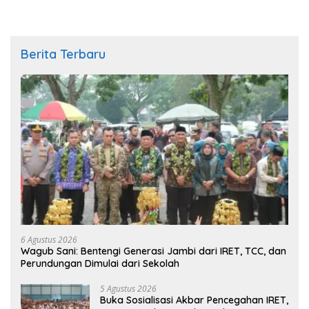
Berita Terbaru
6 Agustus 2026
Wagub Sani: Bentengi Generasi Jambi dari IRET, TCC, dan
Perundungan Dimulai dari Sekolah
5 Agustus 2026
Buka Sosialisasi Akbar Pencegahan IRET,