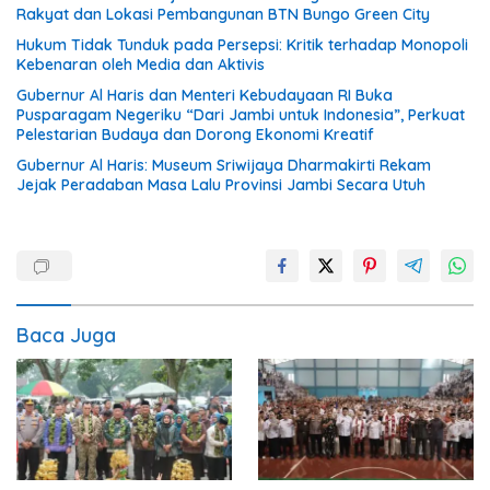
Rakyat dan Lokasi Pembangunan BTN Bungo Green City
Hukum Tidak Tunduk pada Persepsi: Kritik terhadap Monopoli
Kebenaran oleh Media dan Aktivis
Gubernur Al Haris dan Menteri Kebudayaan RI Buka
Pusparagam Negeriku “Dari Jambi untuk Indonesia”, Perkuat
Pelestarian Budaya dan Dorong Ekonomi Kreatif
Gubernur Al Haris: Museum Sriwijaya Dharmakirti Rekam
Jejak Peradaban Masa Lalu Provinsi Jambi Secara Utuh
Baca Juga