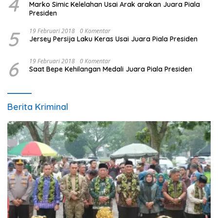
4
Marko Simic Kelelahan Usai Arak arakan Juara Piala
Presiden
5
19 Februari 2018
0 Komentar
Jersey Persija Laku Keras Usai Juara Piala Presiden
6
19 Februari 2018
0 Komentar
Saat Bepe Kehilangan Medali Juara Piala Presiden
Berita Kriminal