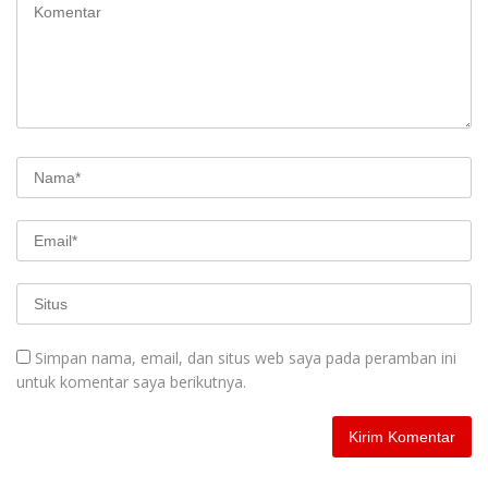
Simpan nama, email, dan situs web saya pada peramban ini
untuk komentar saya berikutnya.