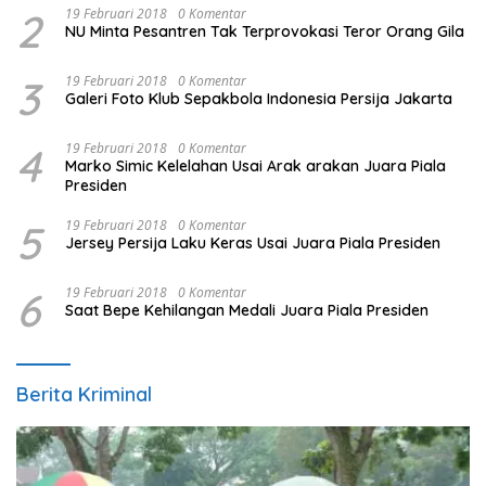
2
19 Februari 2018
0 Komentar
NU Minta Pesantren Tak Terprovokasi Teror Orang Gila
3
19 Februari 2018
0 Komentar
Galeri Foto Klub Sepakbola Indonesia Persija Jakarta
4
19 Februari 2018
0 Komentar
Marko Simic Kelelahan Usai Arak arakan Juara Piala
Presiden
5
19 Februari 2018
0 Komentar
Jersey Persija Laku Keras Usai Juara Piala Presiden
6
19 Februari 2018
0 Komentar
Saat Bepe Kehilangan Medali Juara Piala Presiden
Berita Kriminal