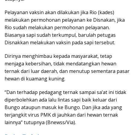
Pelayanan vaksin akan dilakukan jika Rio (kades)
melakukan permohonan pelayanan ke Disnakan, jika
Rio sudah melakukan permohonan pelayanan.
Biasanya sapi sudah terkumpul, barulah petugas
Disnakkan melakukan vaksin pada sapi tersebut.
Dirinya menghimbau kepada masyarakat, tetap
menjaga kebersihan, tidak mendatangkan hewan
ternak dari luar daerah, dan menutup sementara pasar
hewan di kuamang kuning.
“Dan terhadap pedagang ternak sampai sa’at ini tidak
diperbolehkan ada lalu lintas sapi baik keluar dari
Bungo ataupun masuk ke Bungo. Dan jika ada yang
terjangkit virus PMK di jauhkan dari hewan ternak
lainnya” tutupnya (Bnewss/Via).