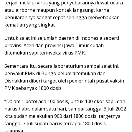
terjadi melalui virus yang penyebarannya lewat udara
atau airborne maupun kontak langsung, karna
penularannya sangat cepat sehingga menyebabkan
kematian yang singkat.
Untuk sa’at ini sejumlah daerah di Indonesia seperti
provinsi Aceh dan provinsi Jawa Timur sudah
ditemukan sapi terinveksi virus PMK.
Sementara itu, secara laboraturium sampai sa’at ini,
penyakit PMK di Bungo belum ditemukan dan
Disnakkan diberi target oleh pemerintah pusat vaksin
PMK sebanyak 1800 dosis.
“Dalam 1 botol ada 100 dosis, untuk 100 ekor sapi, dan
harus habis dalam satu hari, sampai tanggal 3 Juli 2022
kita sudah melakukan 900 dari 1800 dosis, targetnya
tanggal 7 Juli sudah harus tercapai 1800 dosis”
ucapnya.