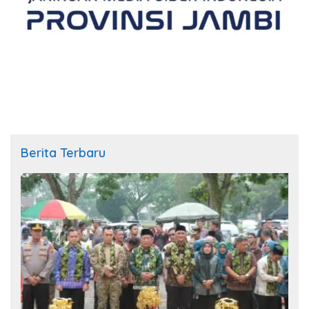
Berita Terbaru