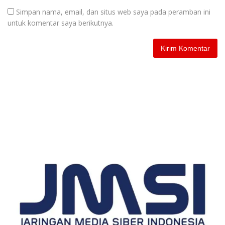
Simpan nama, email, dan situs web saya pada peramban ini
untuk komentar saya berikutnya.